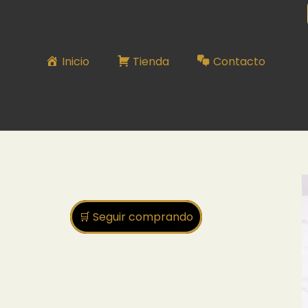
Inicio
Tienda
Contacto
🛒 Seguir comprando