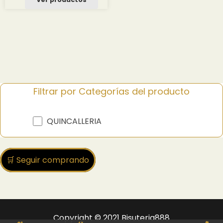
Filtrar por Categorías del producto
QUINCALLERIA
🛒 Seguir comprando
Copyright © 2021 Bisuteria888