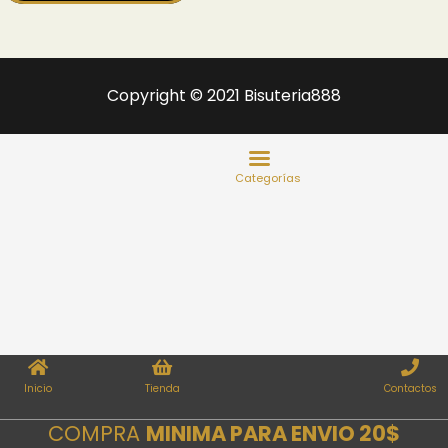
Copyright © 2021 Bisuteria888
Inicio
Tienda
Contactos
COMPRA
MINIMA PARA ENVIO 20$