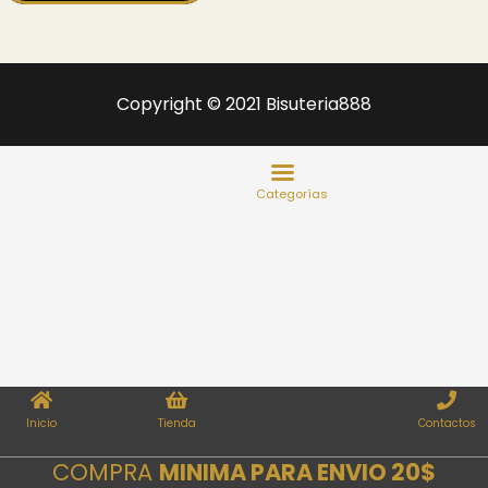
Copyright © 2021 Bisuteria888
Inicio
Tienda
Contactos
COMPRA
MINIMA PARA ENVIO 20$