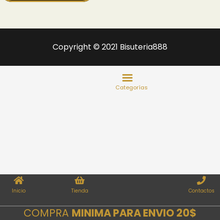
Copyright © 2021 Bisuteria888
Inicio
Tienda
Contactos
COMPRA
MINIMA PARA ENVIO 20$