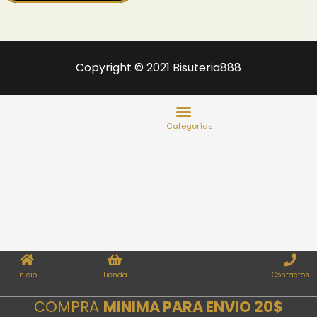
Copyright © 2021 Bisuteria888
Inicio
Tienda
Contactos
COMPRA
MINIMA PARA ENVIO 20$