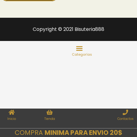
Copyright © 2021 Bisuteria888
Inicio
Tienda
Contactos
COMPRA
MINIMA PARA ENVIO 20$