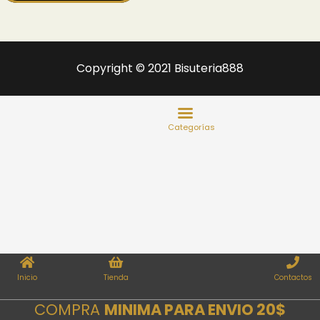
Copyright © 2021 Bisuteria888
Inicio
Tienda
Contactos
COMPRA
MINIMA PARA ENVIO 20$