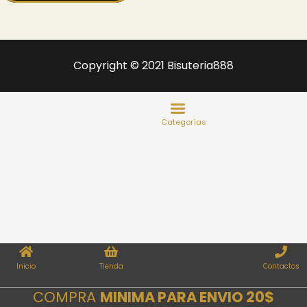
Copyright © 2021 Bisuteria888
Inicio
Tienda
Contactos
COMPRA
MINIMA PARA ENVIO 20$