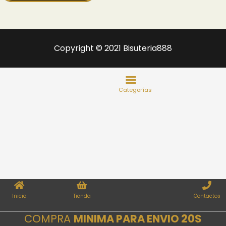
Copyright © 2021 Bisuteria888
Inicio
Tienda
Contactos
COMPRA
MINIMA PARA ENVIO 20$