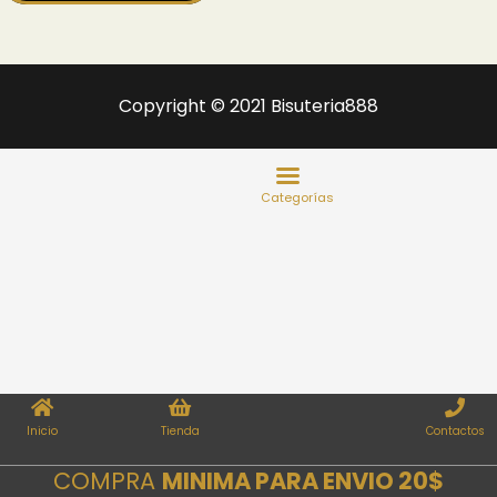
Copyright © 2021 Bisuteria888
Inicio
Tienda
Contactos
COMPRA
MINIMA PARA ENVIO 20$