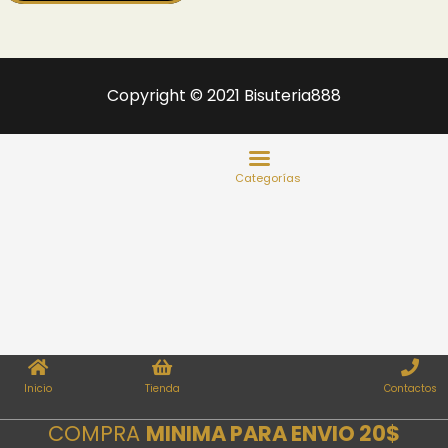
Copyright © 2021 Bisuteria888
Inicio
Tienda
Contactos
COMPRA
MINIMA PARA ENVIO 20$