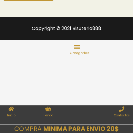
Copyright © 2021 Bisuteria888
Inicio
Tienda
Contactos
COMPRA
MINIMA PARA ENVIO 20$