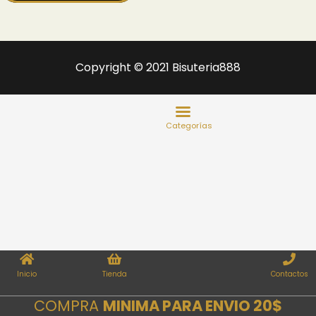
Copyright © 2021 Bisuteria888
Inicio
Tienda
Contactos
COMPRA
MINIMA PARA ENVIO 20$