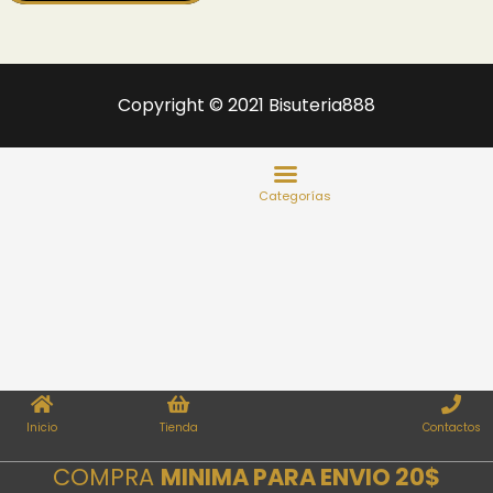
Copyright © 2021 Bisuteria888
Inicio
Tienda
Contactos
COMPRA
MINIMA PARA ENVIO 20$