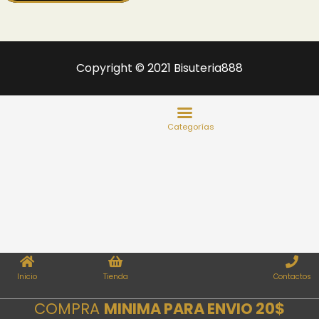
Copyright © 2021 Bisuteria888
Inicio
Tienda
Contactos
COMPRA
MINIMA PARA ENVIO 20$