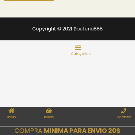
Copyright © 2021 Bisuteria888
Inicio
Tienda
Contactos
COMPRA
MINIMA PARA ENVIO 20$