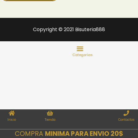
Copyright © 2021 Bisuteria888
Inicio
Tienda
Contactos
COMPRA
MINIMA PARA ENVIO 20$