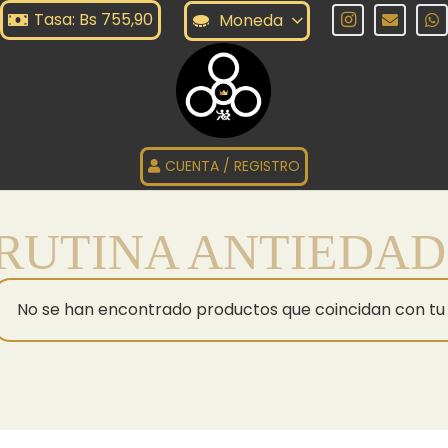
Tasa: Bs 755,90
Moneda
CUENTA / REGISTRO
RUTINA ANTIEDAD
No se han encontrado productos que coincidan con tu 