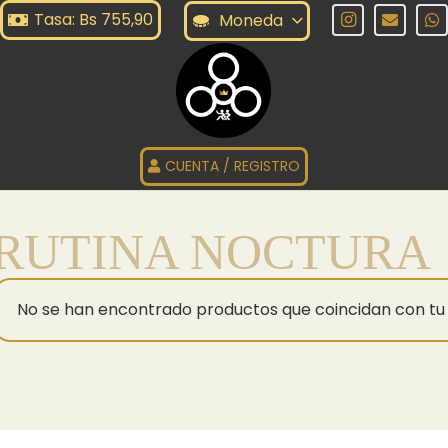
Tasa: Bs 755,90
Moneda
CUENTA / REGISTRO
RUTINA NOCTURA
No se han encontrado productos que coincidan con tu 