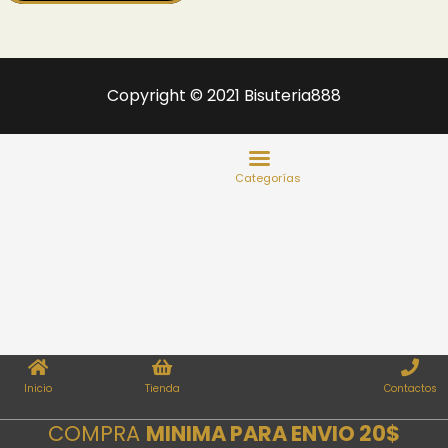
Copyright © 2021 Bisuteria888
Inicio
Tienda
Contactos
COMPRA
MINIMA PARA ENVIO 20$