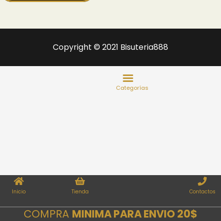
Copyright © 2021 Bisuteria888
Inicio
Tienda
Contactos
COMPRA
MINIMA PARA ENVIO 20$