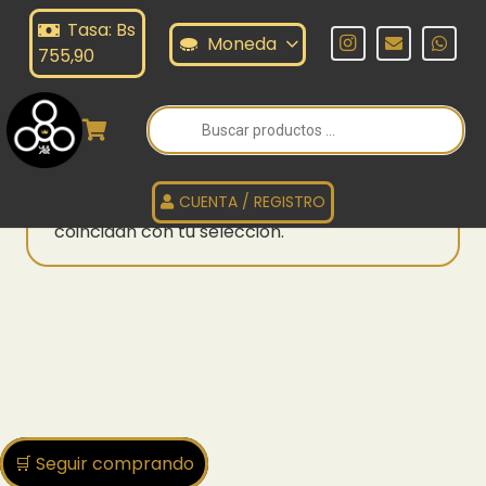
Tasa: Bs
KINCARE N°88
Moneda
755,90
Búsqueda
de
SKINCARE N°88
productos
No se han encontrado productos que
CUENTA / REGISTRO
coincidan con tu selección.
🛒 Seguir comprando