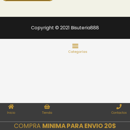
Copyright © 2021 Bisuteria888
Inicio
Tienda
Contactos
COMPRA
MINIMA PARA ENVIO 20$