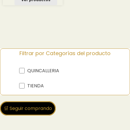
Filtrar por Categorías del producto
QUINCALLERIA
TIENDA
🛒 Seguir comprando