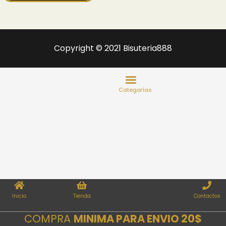
Copyright © 2021 Bisuteria888
Inicio
Tienda
Contactos
COMPRA
MINIMA PARA ENVIO 20$