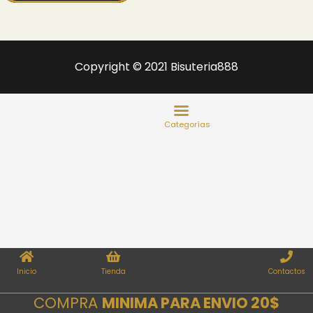
Copyright © 2021 Bisuteria888
Inicio
Tienda
Contactos
COMPRA
MINIMA PARA ENVIO 20$