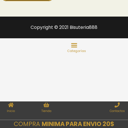
Copyright © 2021 Bisuteria888
Inicio
Tienda
Contactos
COMPRA
MINIMA PARA ENVIO 20$