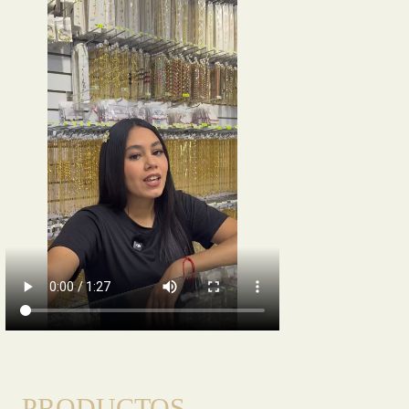
PRODUCTOS