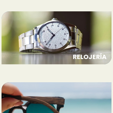
RELOJERÍA