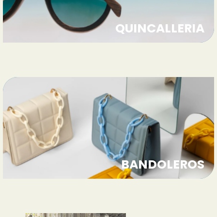
QUINCALLERIA
BANDOLEROS