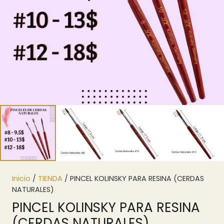
Inicio
/
TIENDA
/ PINCEL KOLINSKY PARA RESINA (CERDAS
NATURALES)
PINCEL KOLINSKY PARA RESINA
(CERDAS NATURALES)