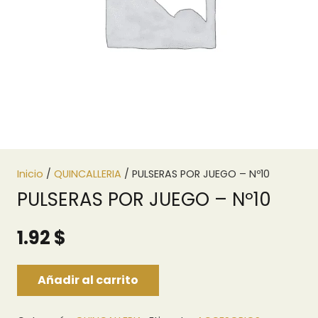
Inicio
/
QUINCALLERIA
/ PULSERAS POR JUEGO – Nº10
PULSERAS POR JUEGO – Nº10
1.92
$
Añadir al carrito