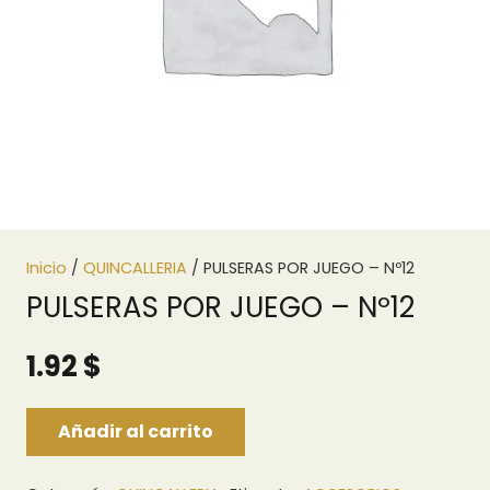
Inicio
/
QUINCALLERIA
/ PULSERAS POR JUEGO – Nº12
PULSERAS POR JUEGO – Nº12
1.92
$
Añadir al carrito