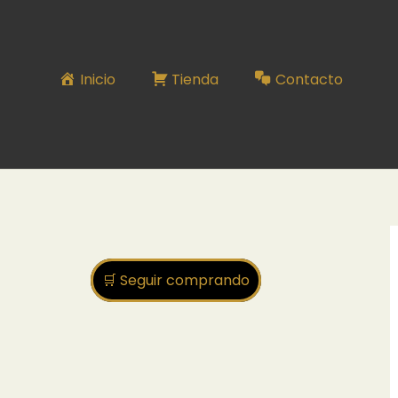
Inicio
Tienda
Contacto
🛒 Seguir comprando