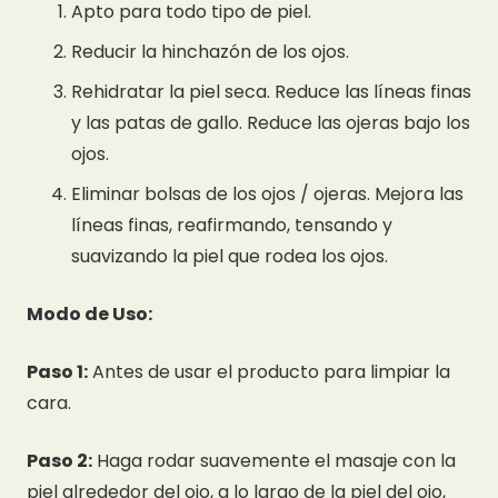
Apto para todo tipo de piel.
Reducir la hinchazón de los ojos.
Rehidratar la piel seca.
Reduce las líneas finas
y las patas de gallo.
Reduce las ojeras bajo los
ojos.
Eliminar bolsas de los ojos / ojeras.
Mejora las
líneas finas, reafirmando, tensando y
suavizando la piel que rodea los ojos.
Modo de Uso:
Paso 1:
Antes de usar el producto para limpiar la
cara.
Paso 2:
Haga rodar suavemente el masaje con la
piel alrededor del ojo, a lo largo de la piel del ojo,