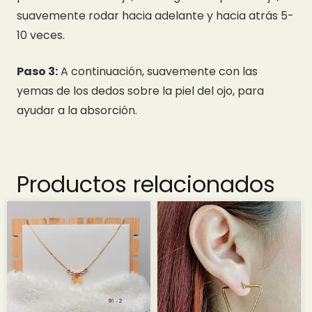
suavemente rodar hacia adelante y hacia atrás 5-
10 veces.
Paso 3:
A continuación, suavemente con las
yemas de los dedos sobre la piel del ojo, para
ayudar a la absorción.
Productos relacionados