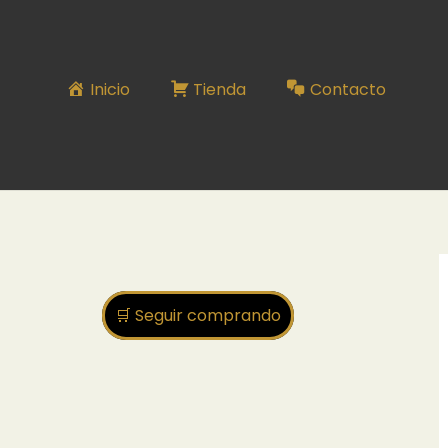
Inicio
Tienda
Contacto
🛒 Seguir comprando