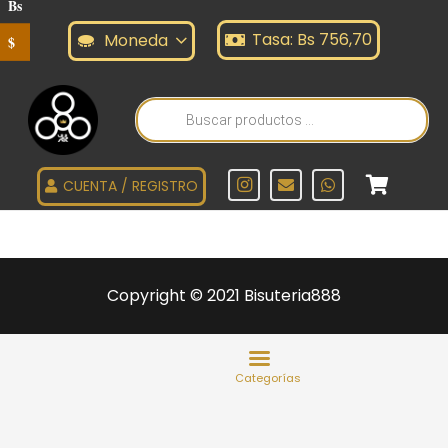
Bs
Tasa: Bs 756,70
Moneda
$
Búsqueda
de
productos
CUENTA / REGISTRO
Copyright © 2021 Bisuteria888