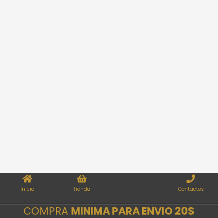
Inicio
Tienda
Contactos
COMPRA
MINIMA PARA ENVIO 20$